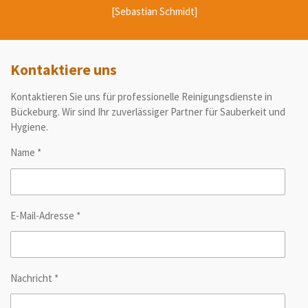
[Sebastian Schmidt]
Kontaktiere uns
Kontaktieren Sie uns für professionelle Reinigungsdienste in
Bückeburg. Wir sind Ihr zuverlässiger Partner für Sauberkeit und
Hygiene.
Name *
E-Mail-Adresse *
Nachricht *