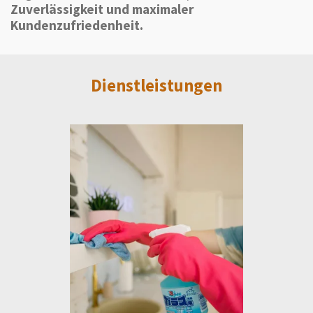
Zuverlässigkeit und maximaler
Kundenzufriedenheit.
Dienstleistungen