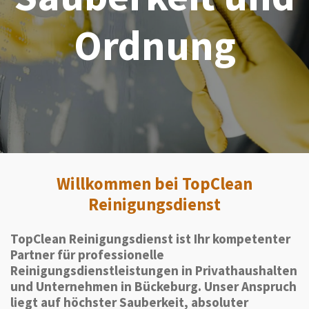
Ordnung
Willkommen bei TopClean
Reinigungsdienst
TopClean Reinigungsdienst ist Ihr kompetenter
Partner für professionelle
Reinigungsdienstleistungen in Privathaushalten
und Unternehmen in Bückeburg. Unser Anspruch
liegt auf höchster Sauberkeit, absoluter