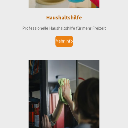
Haushaltshilfe
Professionelle Haushaltshilfe für mehr Freizeit
Mehr Info