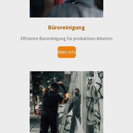
Büroreinigung
Effiziente Büroreinigung für produktives Arbeiten
Mehr Info