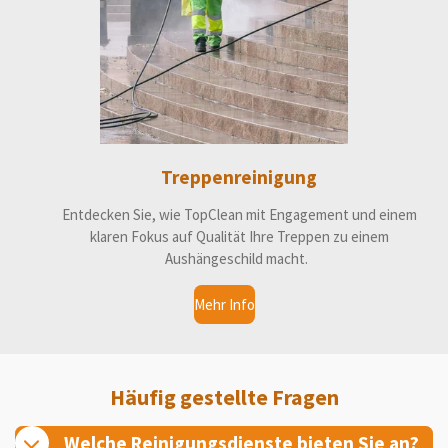
Treppenreinigung
Entdecken Sie, wie TopClean mit Engagement und einem
klaren Fokus auf Qualität Ihre Treppen zu einem
Aushängeschild macht.
Mehr Info
Häufig gestellte Fragen
Welche Reinigungsdienste bieten Sie an?