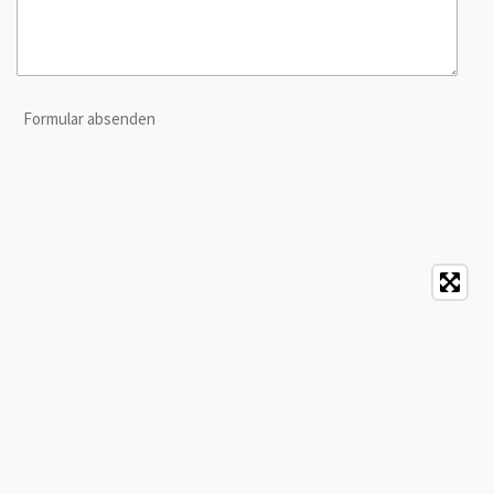
Formular absenden