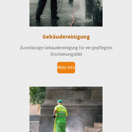
Gebäudereinigung
Zuverlässige Gebäudereinigung für ein gepflegtes
Erscheinungsbild
Mehr Info